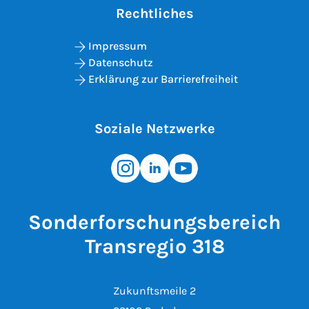
Rechtliches
Impressum
Datenschutz
Erklärung zur Barrierefreiheit
Soziale Netzwerke
Sonderforschungsbereich
Transregio 318
Zukunftsmeile 2