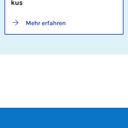
kus
Mehr erfahren