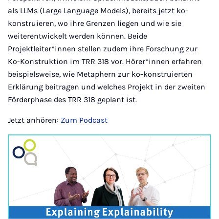
als LLMs (Large Language Models), bereits jetzt ko-
konstruieren, wo ihre Grenzen liegen und wie sie
weiterentwickelt werden können. Beide
Projektleiter*innen stellen zudem ihre Forschung zur
Ko-Konstruktion im TRR 318 vor. Hörer*innen erfahren
beispielsweise, wie Metaphern zur ko-konstruierten
Erklärung beitragen und welches Projekt in der zweiten
Förderphase des TRR 318 geplant ist.
Jetzt anhören:
Zum Podcast