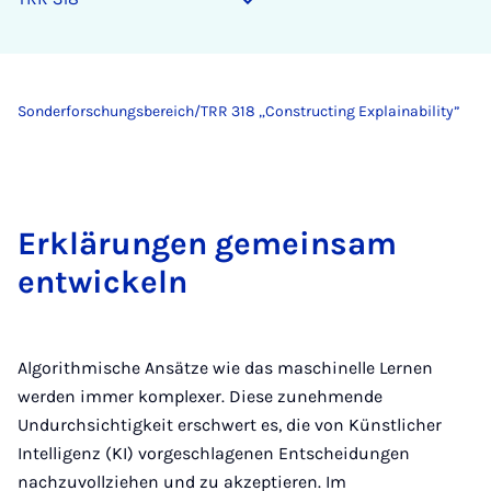
Sonderforschungsbereich/TRR 318 „Constructing Explainability”
Erklärungen gemeinsam
entwickeln
Algorithmische Ansätze wie das maschinelle Lernen
werden immer komplexer. Diese zunehmende
Undurchsichtigkeit erschwert es, die von Künstlicher
Intelligenz (KI) vorgeschlagenen Entscheidungen
nachzuvollziehen und zu akzeptieren. Im