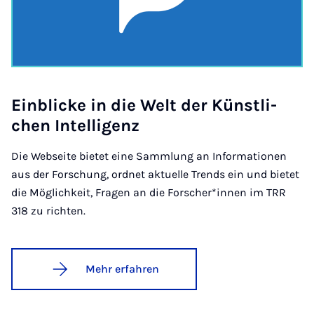
Ein­bli­cke in die Welt der Künst­li­
chen In­tel­li­genz
Die Webseite bietet eine Sammlung an Informationen
aus der Forschung, ordnet aktuelle Trends ein und bietet
die Möglichkeit, Fragen an die Forscher*innen im TRR
318 zu richten.
Mehr erfahren