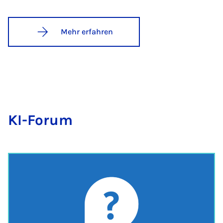
Mehr erfahren
KI-Fo­rum