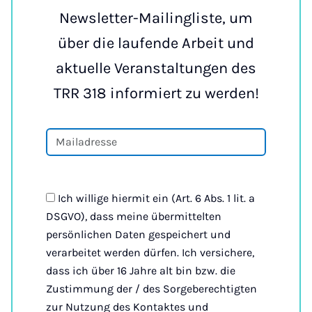
Newsletter-Mailingliste, um
über die laufende Arbeit und
aktuelle Veranstaltungen des
TRR 318 informiert zu werden!
Ich willige hiermit ein (Art. 6 Abs. 1 lit. a
DSGVO), dass meine übermittelten
persönlichen Daten gespeichert und
verarbeitet werden dürfen. Ich versichere,
dass ich über 16 Jahre alt bin bzw. die
Zustimmung der / des Sorgeberechtigten
zur Nutzung des Kontaktes und