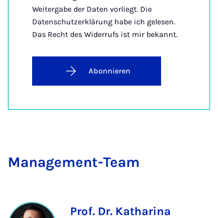
Weitergabe der Daten vorliegt. Die
Datenschutzerklärung habe ich gelesen.
Das Recht des Widerrufs ist mir bekannt.
Abonnieren
Ma­nage­ment-Team
Prof. Dr. Katharina