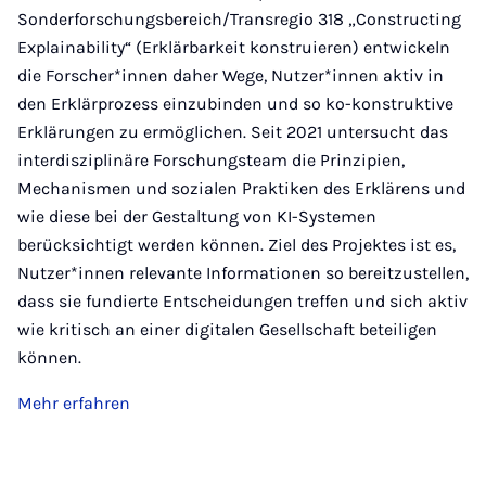
Sonderforschungsbereich/Transregio 318 „Constructing
Explainability“ (Erklärbarkeit konstruieren) entwickeln
die Forscher*innen daher Wege, Nutzer*innen aktiv in
den Erklärprozess einzubinden und so ko-konstruktive
Erklärungen zu ermöglichen. Seit 2021 untersucht das
interdisziplinäre Forschungsteam die Prinzipien,
Mechanismen und sozialen Praktiken des Erklärens und
wie diese bei der Gestaltung von KI-Systemen
berücksichtigt werden können. Ziel des Projektes ist es,
Nutzer*innen relevante Informationen so bereitzustellen,
dass sie fundierte Entscheidungen treffen und sich aktiv
wie kritisch an einer digitalen Gesellschaft beteiligen
können.
Mehr erfahren