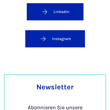
LinkedIn
Instagram
Newslet­ter
Abonnieren Sie unsere