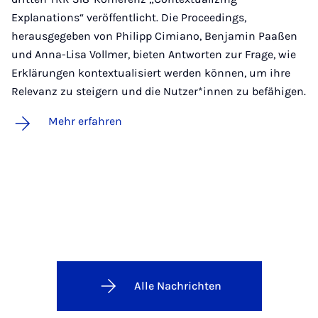
Explanations“ veröffentlicht. Die Proceedings,
herausgegeben von Philipp Cimiano, Benjamin Paaßen
und Anna-Lisa Vollmer, bieten Antworten zur Frage, wie
Erklärungen kontextualisiert werden können, um ihre
Relevanz zu steigern und die Nutzer*innen zu befähigen.
Mehr erfahren
Alle Nachrichten