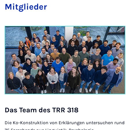
Mit­glie­der
Das Team des TRR 318
Die Ko-Konstruktion von Erklärungen untersuchen rund