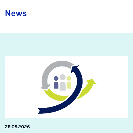
News
29.05.2026