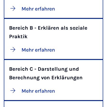
Mehr erfahren
Bereich B - Erklären als soziale
Praktik
Mehr erfahren
Bereich C - Darstellung und
Berechnung von Erklärungen
Mehr erfahren