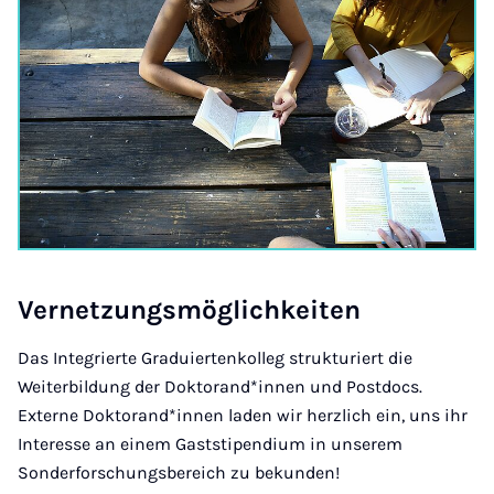
Ver­net­zungs­mög­lich­kei­ten
Das Integrierte Graduiertenkolleg strukturiert die
Weiterbildung der Doktorand*innen und Postdocs.
Externe Doktorand*innen laden wir herzlich ein, uns ihr
Interesse an einem Gaststipendium in unserem
Sonderforschungsbereich zu bekunden!