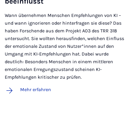
be­ein­flusst
Wann übernehmen Menschen Empfehlungen von KI –
und wann ignorieren oder hinterfragen sie diese? Das
haben Forschende aus dem Projekt A03 des TRR 318
untersucht. Sie wollten herausfinden, welchen Einfluss
der emotionale Zustand von Nutzer*innen auf den
Umgang mit KI-Empfehlungen hat. Dabei wurde
deutlich: Besonders Menschen in einem mittleren
emotionalen Erregungszustand scheinen KI-
Empfehlungen kritischer zu prüfen.
Mehr erfahren