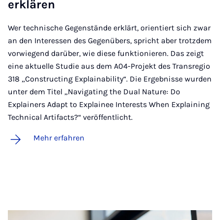
er­klä­ren
Wer technische Gegenstände erklärt, orientiert sich zwar
an den Interessen des Gegenübers, spricht aber trotzdem
vorwiegend darüber, wie diese funktionieren. Das zeigt
eine aktuelle Studie aus dem A04-Projekt des Transregio
318 „Constructing Explainability“. Die Ergebnisse wurden
unter dem Titel „Navigating the Dual Nature: Do
Explainers Adapt to Explainee Interests When Explaining
Technical Artifacts?“ veröffentlicht.
Mehr erfahren