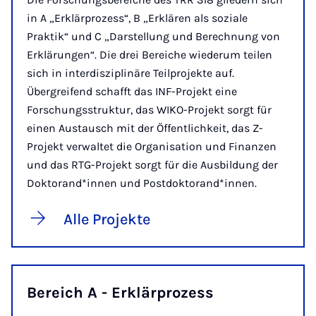
in A „Erklärprozess“, B „Erklären als soziale
Praktik“ und C „Darstellung und Berechnung von
Erklärungen“. Die drei Bereiche wiederum teilen
sich in interdisziplinäre Teilprojekte auf.
Übergreifend schafft das INF-Projekt eine
Forschungsstruktur, das WIKO-Projekt sorgt für
einen Austausch mit der Öffentlichkeit, das Z-
Projekt verwaltet die Organisation und Finanzen
und das RTG-Projekt sorgt für die Ausbildung der
Doktorand*innen und Postdoktorand*innen.
Alle Projekte
Bereich A - Erklärprozess