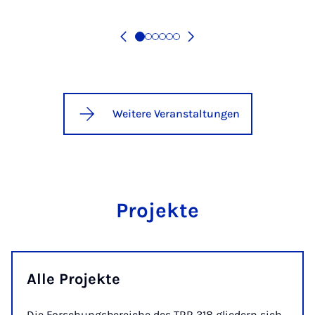
Weitere Veranstaltungen
Projekte
Alle Projekte
Die Forschungsbereiche des TRR 318 gliedern sich