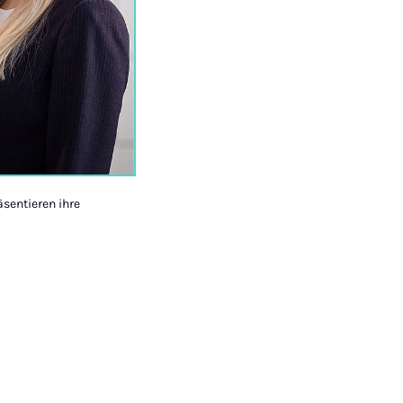
äsentieren ihre