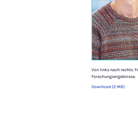
Von links nach rechts: F
Forschungsergebnisse.
Download (2 MB)